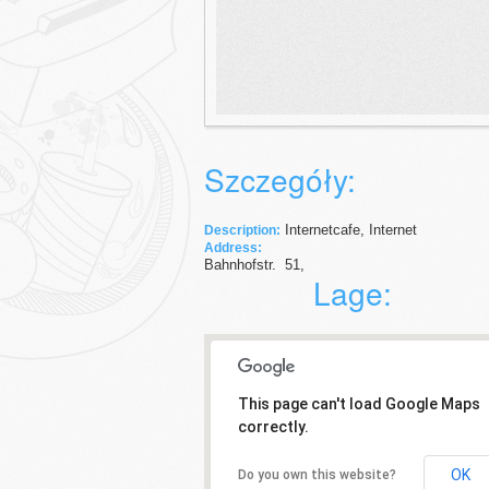
Szczegóły:
Internetcafe, Internet
Description:
Address:
Bahnhofstr.
51
,
Lage:
This page can't load Google Maps
correctly.
OK
Do you own this website?