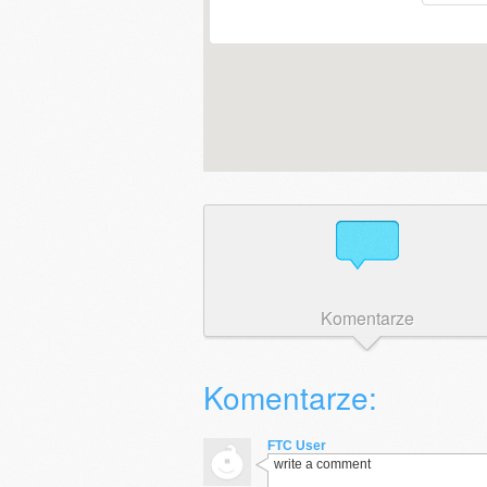
Komentarze
Komentarze:
FTC User
write a comment