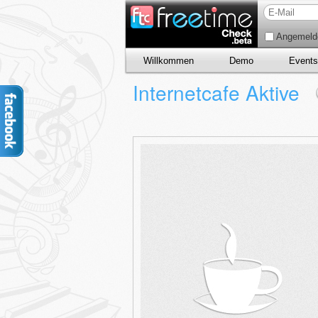
Angemelde
Willkommen
Demo
Events
Internetcafe Aktive