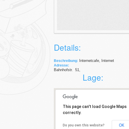
Details:
Internetcafe, Internet
Beschreibung:
Adresse:
Bahnhofstr.
51
,
Lage:
This page can't load Google Maps
correctly.
OK
Do you own this website?