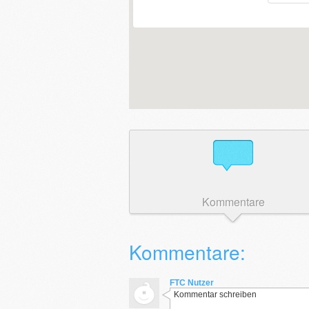
Kommentare
Kommentare:
FTC Nutzer
Kommentar schreiben