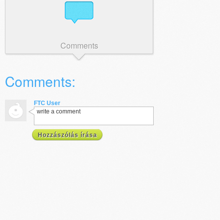
Comments
Comments:
FTC User
write a comment
Hozzászólás írása