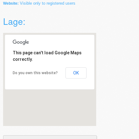
Visible only to registered users
Website:
Lage:
This page can't load Google Maps
correctly.
OK
Do you own this website?