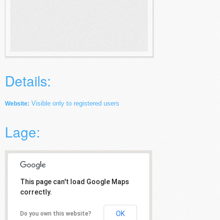
Details:
Visible only to registered users
Website:
Lage:
This page can't load Google Maps
correctly.
OK
Do you own this website?