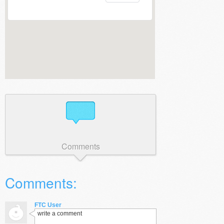
Comments
Comments:
FTC User
write a comment