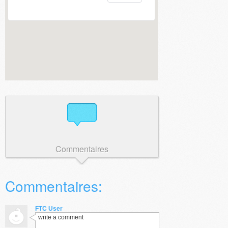
Commentaires
Commentaires:
FTC User
write a comment