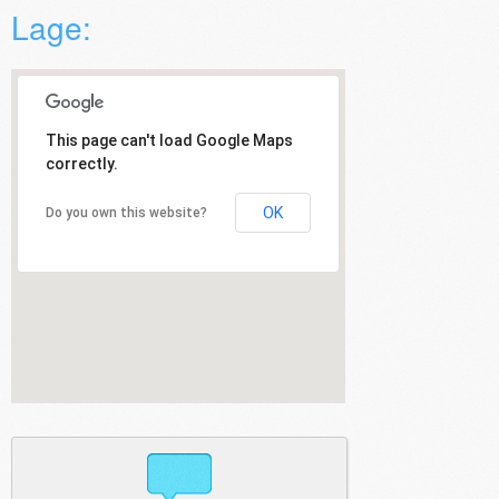
Lage:
This page can't load Google Maps
correctly.
OK
Do you own this website?