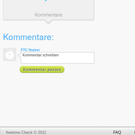
Kommentare
Kommentare:
FTC Nutzer
Kommentar schreiben
Kommentar posten
freetime Check © 2011
FAQ