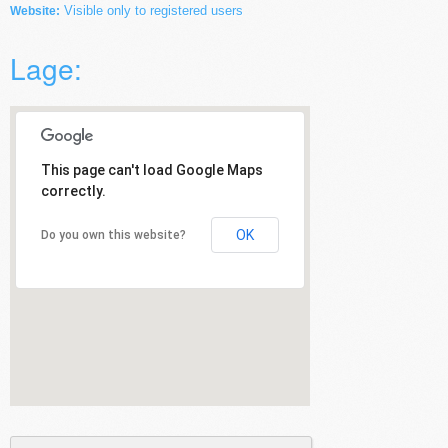
Visible only to registered users
Website:
Lage:
This page can't load Google Maps
correctly.
OK
Do you own this website?