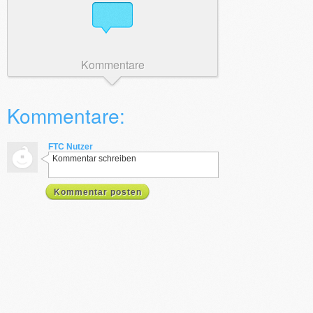
Kommentare
Kommentare:
FTC Nutzer
Kommentar schreiben
Kommentar posten