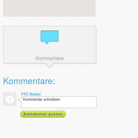
Kommentare
Kommentare:
FTC Nutzer
Kommentar schreiben
Kommentar posten