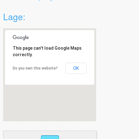
Lage:
This page can't load Google Maps
correctly.
OK
Do you own this website?