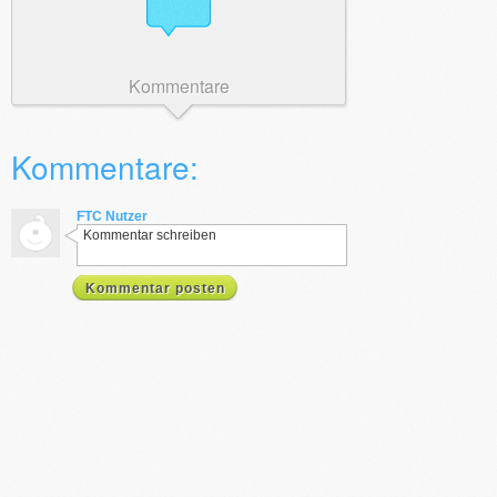
Kommentare
Kommentare:
FTC Nutzer
Kommentar schreiben
Kommentar posten