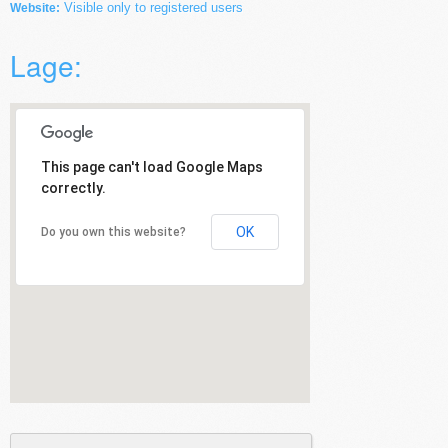
Visible only to registered users
Website:
Lage:
This page can't load Google Maps
correctly.
OK
Do you own this website?