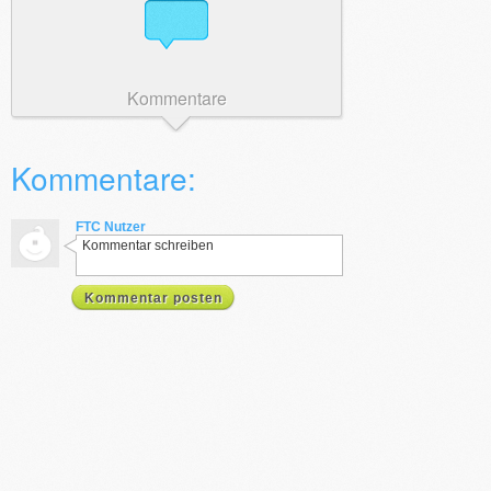
Kommentare
Kommentare:
FTC Nutzer
Kommentar schreiben
Kommentar posten