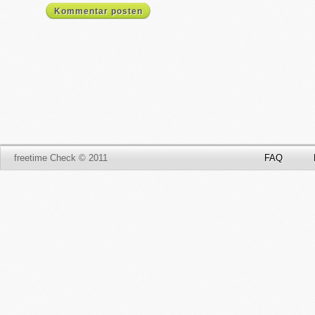
Kommentar posten
freetime Check © 2011
FAQ