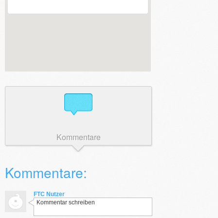
Kommentare
Kommentare:
FTC Nutzer
Kommentar schreiben