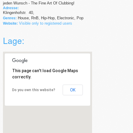
jeden Wunsch - The Fine Art Of Clubbing!
Adresse:
Klingenhofstr.
40
,
House, RnB, Hip-Hop, Electronic, Pop
Genres:
Visible only to registered users
Website:
Lage:
This page can't load Google Maps
correctly.
OK
Do you own this website?