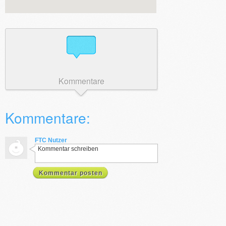
Kommentare
Kommentare:
FTC Nutzer
Kommentar schreiben
Kommentar posten