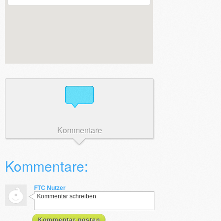
Kommentare
Kommentare:
FTC Nutzer
Kommentar schreiben
Kommentar posten