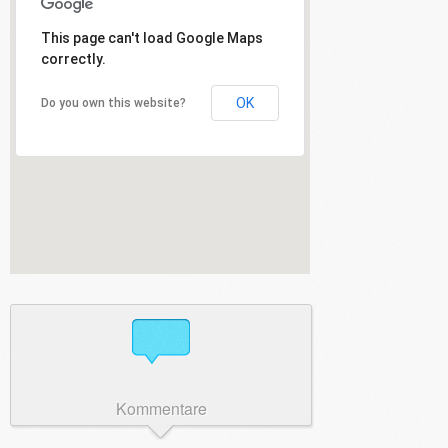
This page can't load Google Maps
correctly.
OK
Do you own this website?
Kommentare