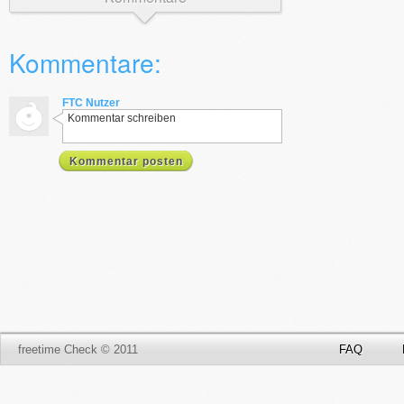
Kommentare:
FTC Nutzer
Kommentar schreiben
Kommentar posten
freetime Check © 2011
FAQ