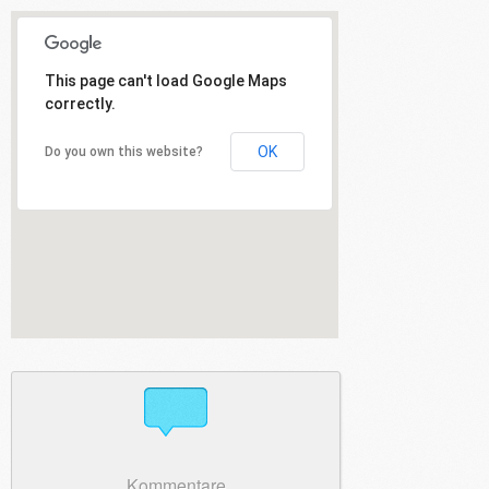
This page can't load Google Maps
correctly.
OK
Do you own this website?
Kommentare