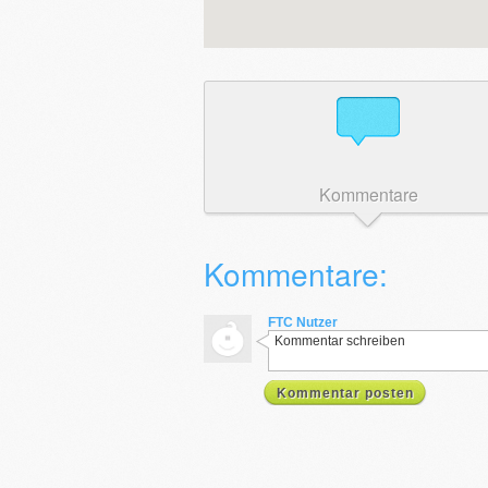
Kommentare
Kommentare:
FTC Nutzer
Kommentar schreiben
Kommentar posten