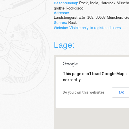
Rock, Indie, Hardrock Münch
Beschreibung:
größte Rockdisco
Adresse:
Landsbergerstraße
169
,
80687
München,
Ge
Rock
Genres:
Visible only to registered users
Website:
Lage:
This page can't load Google Maps
correctly.
OK
Do you own this website?