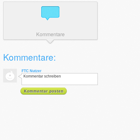
Kommentare
Kommentare:
FTC Nutzer
Kommentar schreiben
Kommentar posten