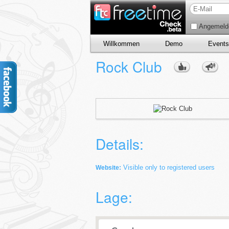
Angemelde
Willkommen
Demo
Events
Rock Club
Details:
Visible only to registered users
Website:
Lage: