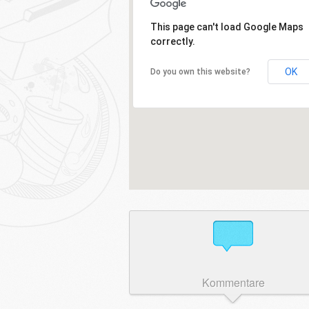
This page can't load Google Maps
correctly.
OK
Do you own this website?
Kommentare