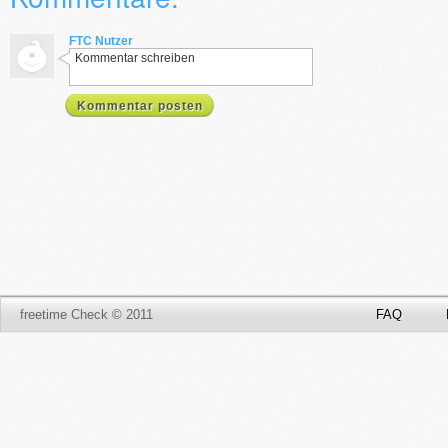
FTC Nutzer
Kommentar schreiben
Kommentar posten
freetime Check © 2011
FAQ