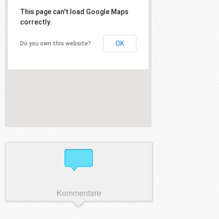
This page can't load Google Maps
correctly.
OK
Do you own this website?
Kommentare