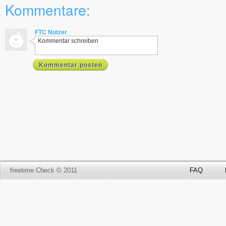
Kommentare:
FTC Nutzer
Kommentar schreiben
Kommentar posten
freetime Check © 2011
FAQ