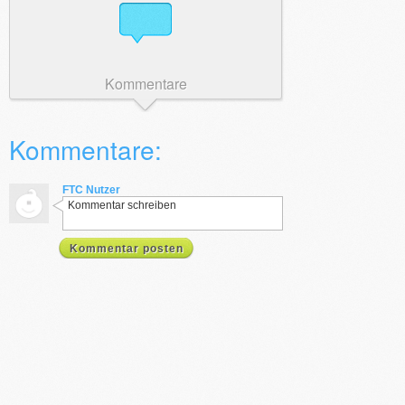
Kommentare
Kommentare:
FTC Nutzer
Kommentar schreiben
Kommentar posten