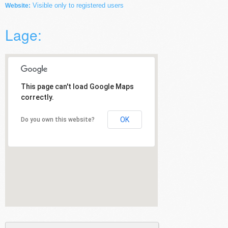
Visible only to registered users
Website:
Lage:
This page can't load Google Maps
correctly.
OK
Do you own this website?