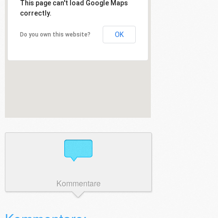
This page can't load Google Maps
correctly.
OK
Do you own this website?
Kommentare