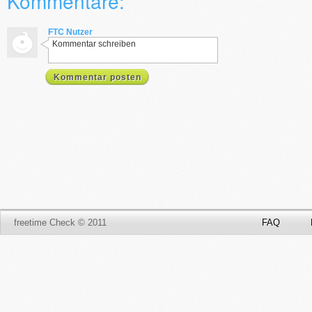
Kommentare:
FTC Nutzer
Kommentar schreiben
Kommentar posten
freetime Check © 2011
FAQ