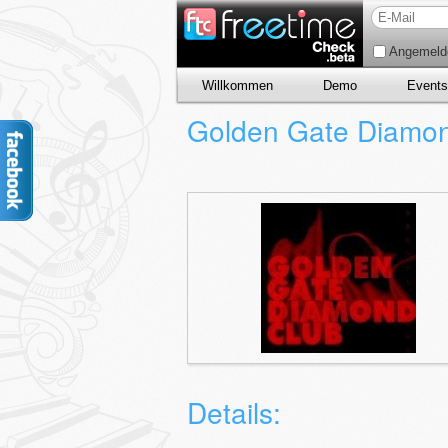
Angemelde
Willkommen
Demo
Events
Golden Gate Diamo
Details: