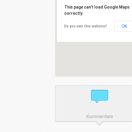
This page can't load Google Maps
correctly.
OK
Do you own this website?
Kommentare