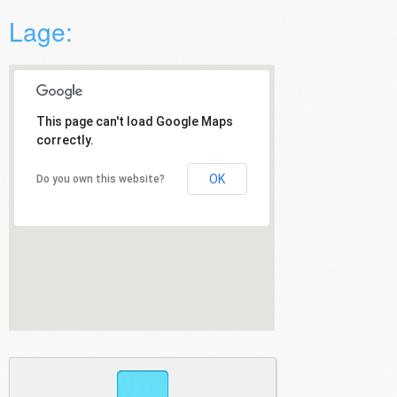
Lage:
This page can't load Google Maps
correctly.
OK
Do you own this website?