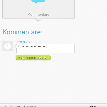
Kommentare
Kommentare:
FTC Nutzer
Kommentar schreiben
Kommentar posten