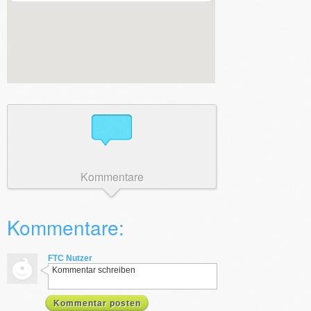
Kommentare
Kommentare:
FTC Nutzer
Kommentar schreiben
Kommentar posten