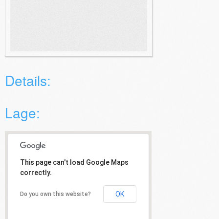
Details:
Lage:
This page can't load Google Maps
correctly.
OK
Do you own this website?