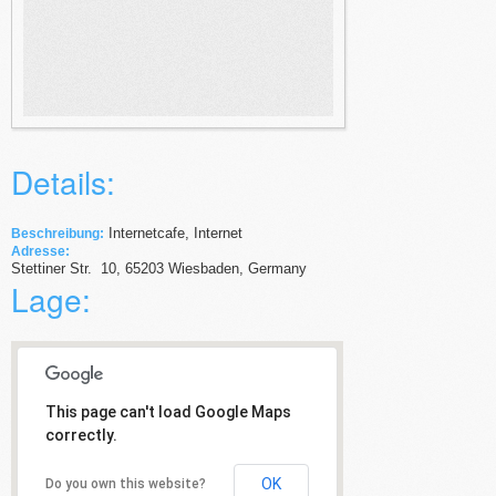
Details:
Internetcafe, Internet
Beschreibung:
Adresse:
Stettiner Str.
10
,
65203
Wiesbaden,
Germany
Lage:
This page can't load Google Maps
correctly.
OK
Do you own this website?