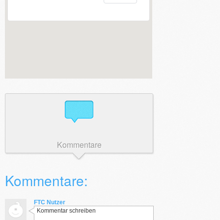
Kommentare
Kommentare:
FTC Nutzer
Kommentar schreiben