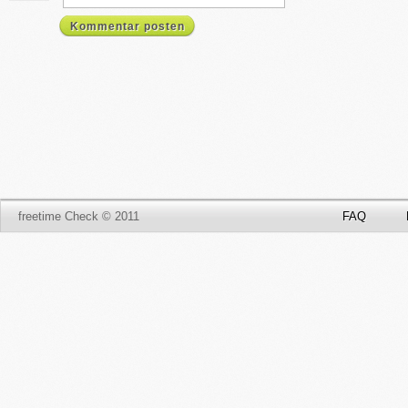
Kommentar posten
freetime Check © 2011
FAQ