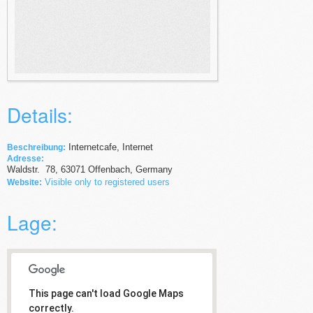
Details:
Internetcafe, Internet
Beschreibung:
Adresse:
Waldstr.
78
,
63071
Offenbach,
Germany
Visible only to registered users
Website:
Lage:
This page can't load Google Maps
correctly.