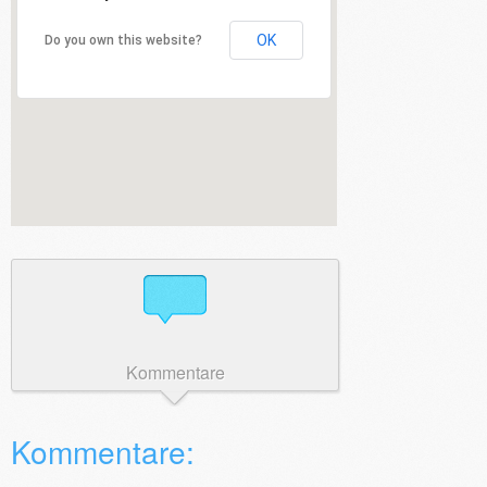
OK
Do you own this website?
Kommentare
Kommentare: