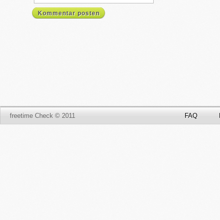
Kommentar posten
freetime Check © 2011
FAQ