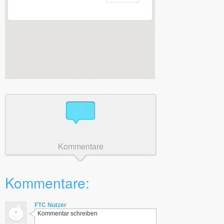
Kommentare
Kommentare:
FTC Nutzer
Kommentar schreiben