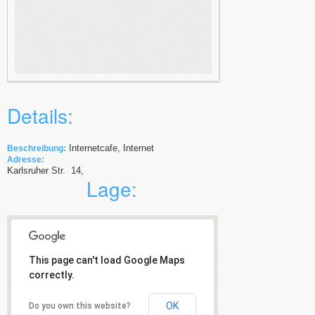
Details:
Internetcafe, Internet
Beschreibung:
Adresse:
Karlsruher Str.
14
,
Lage:
This page can't load Google Maps
correctly.
OK
Do you own this website?