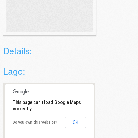
Details:
Lage:
This page can't load Google Maps
correctly.
OK
Do you own this website?