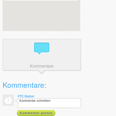
Kommentare
Kommentare:
FTC Nutzer
Kommentar schreiben
Kommentar posten