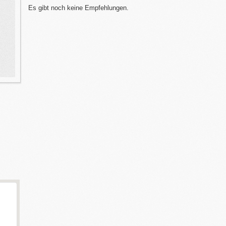
Es gibt noch keine Empfehlungen.