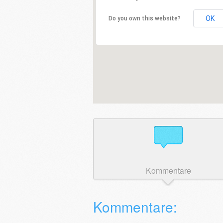
OK
Do you own this website?
Kommentare
Kommentare: