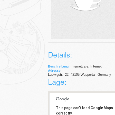
Details:
Internetcafe, Internet
Beschreibung:
Adresse:
Ludwigstr.
22
,
42105
Wuppertal,
Germany
Lage:
This page can't load Google Maps
correctly.