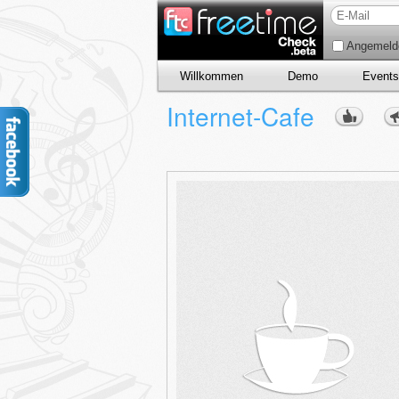
Angemelde
Willkommen
Demo
Events
Internet-Cafe