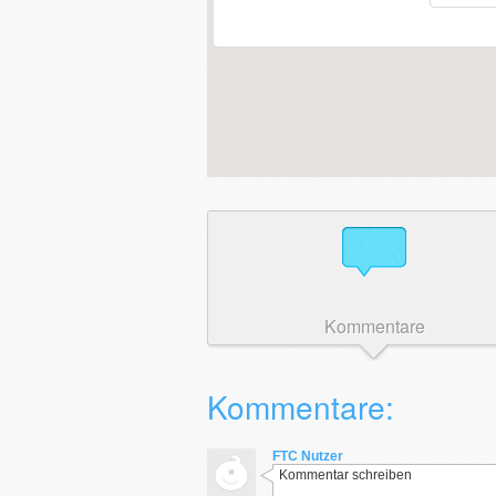
Kommentare
Kommentare:
FTC Nutzer
Kommentar schreiben