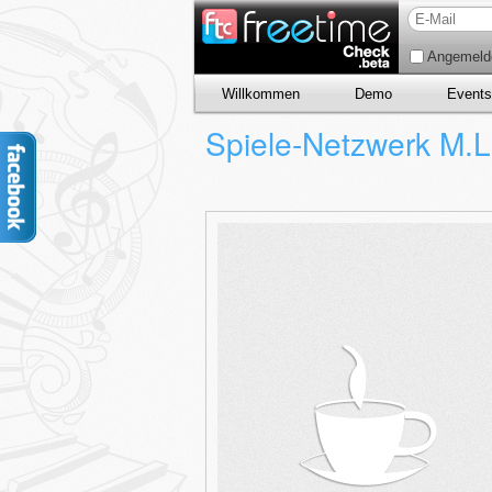
Angemelde
Willkommen
Demo
Events
Spiele-Netzwerk M.