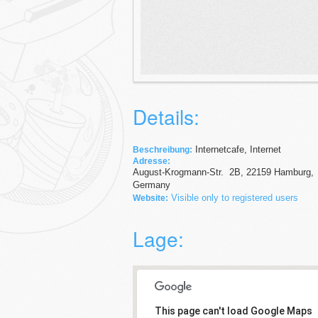
Details:
Internetcafe, Internet
Beschreibung:
Adresse:
August-Krogmann-Str.
2B
,
22159
Hamburg,
Germany
Visible only to registered users
Website:
Lage:
This page can't load Google Maps