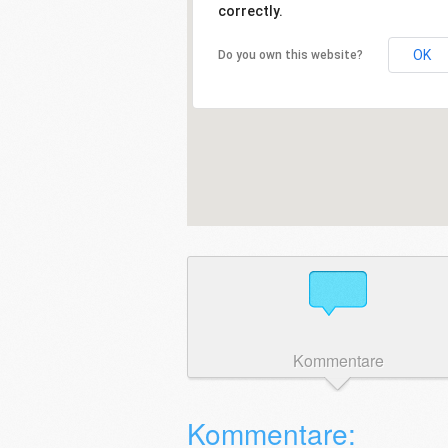
correctly.
OK
Do you own this website?
Kommentare
Kommentare: