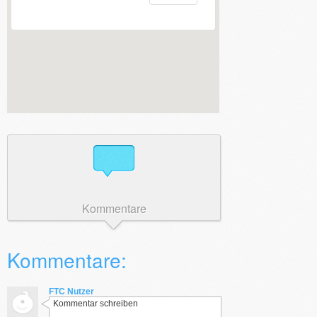
Kommentare
Kommentare:
FTC Nutzer
Kommentar schreiben