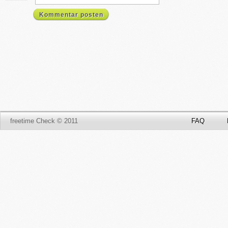
Kommentar posten
freetime Check © 2011
FAQ