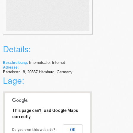
Details:
Internetcafe, Internet
Beschreibung:
Adresse:
Bartelsstr.
8
,
20357
Hamburg,
Germany
Lage:
This page can't load Google Maps
correctly.
OK
Do you own this website?