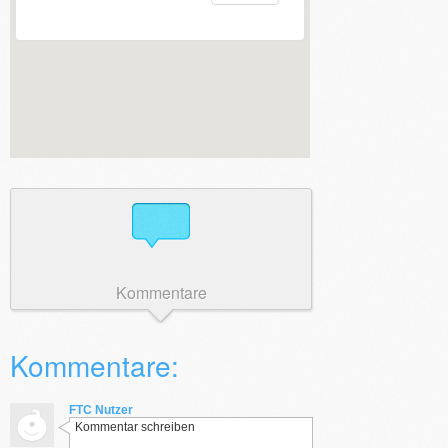
Kommentare
Kommentare:
FTC Nutzer
Kommentar schreiben