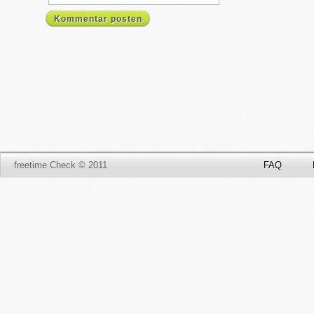
Kommentar posten
freetime Check © 2011
FAQ