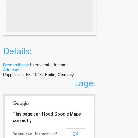
Details:
Internetcafe, Internet
Beschreibung:
Adresse:
Pappelallee
55
,
10437
Berlin,
Germany
Lage:
This page can't load Google Maps
correctly.
OK
Do you own this website?