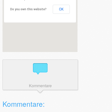
OK
Do you own this website?
Kommentare
Kommentare: