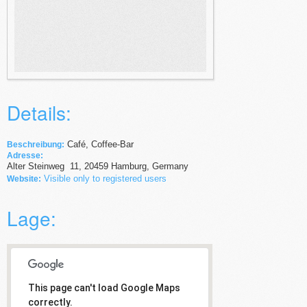
Details:
Café, Coffee-Bar
Beschreibung:
Adresse:
Alter Steinweg
11
,
20459
Hamburg,
Germany
Visible only to registered users
Website:
Lage:
This page can't load Google Maps
correctly.