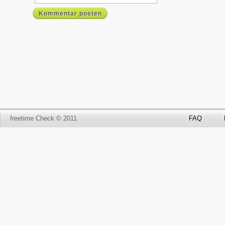
Kommentar posten
freetime Check © 2011
FAQ