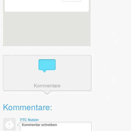
Kommentare
Kommentare:
FTC Nutzer
Kommentar schreiben